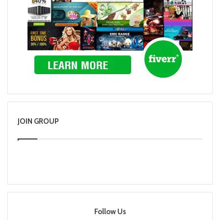
JOIN GROUP
Follow Us