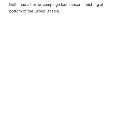
Delhi had a horror campaign last season, finishing at
bottom of the Group B table.