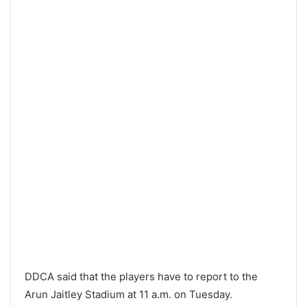
DDCA said that the players have to report to the
Arun Jaitley Stadium at 11 a.m. on Tuesday.