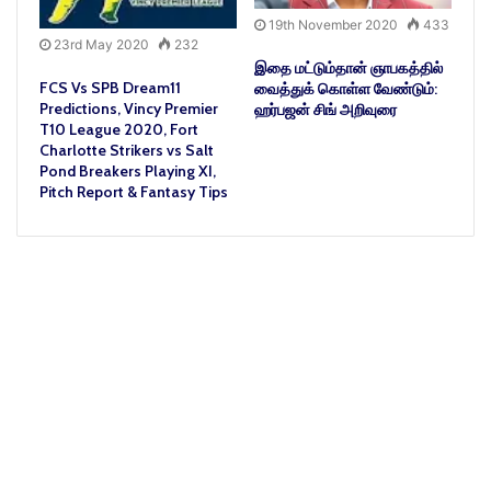
19th November 2020
433
23rd May 2020
232
இதை மட்டும்தான் ஞாபகத்தில்
FCS Vs SPB Dream11
வைத்துக் கொள்ள வேண்டும்:
Predictions, Vincy Premier
ஹர்பஜன் சிங் அறிவுரை
T10 League 2020, Fort
Charlotte Strikers vs Salt
Pond Breakers Playing XI,
Pitch Report & Fantasy Tips