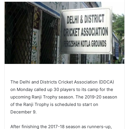
The Delhi and Districts Cricket Association (DDCA)
on Monday called up 30 players to its camp for the
upcoming Ranji Trophy season. The 2019-20 season
of the Ranji Trophy is scheduled to start on
December 9.
After finishing the 2017-18 season as runners-up,