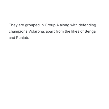
They are grouped in Group A along with defending
champions Vidarbha, apart from the likes of Bengal
and Punjab.