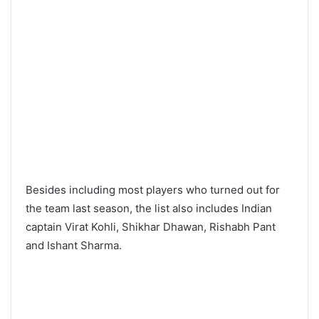
Besides including most players who turned out for
the team last season, the list also includes Indian
captain Virat Kohli, Shikhar Dhawan, Rishabh Pant
and Ishant Sharma.