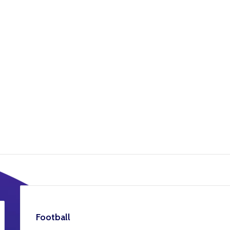
Football