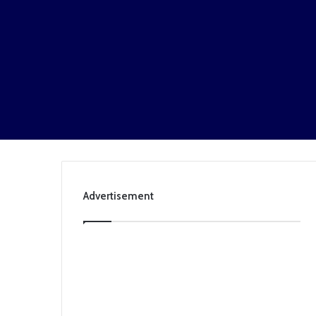
Advertisement