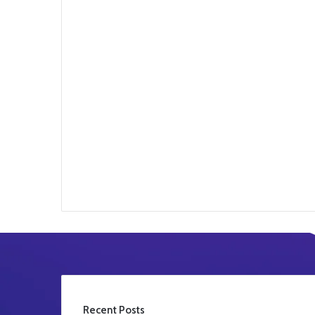
Recent Posts