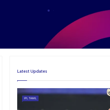
Latest Updates
IPL TAMIL