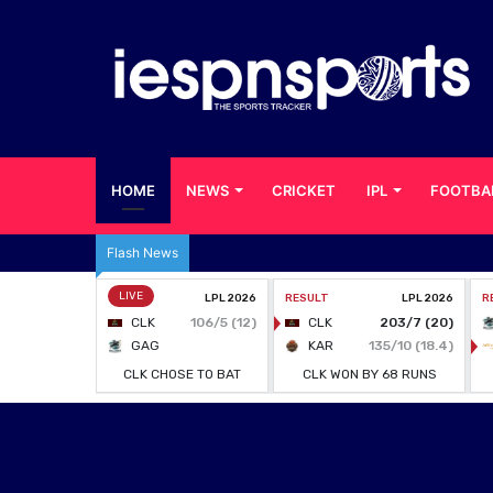
HOME
NEWS
CRICKET
IPL
FOOTBA
Flash News