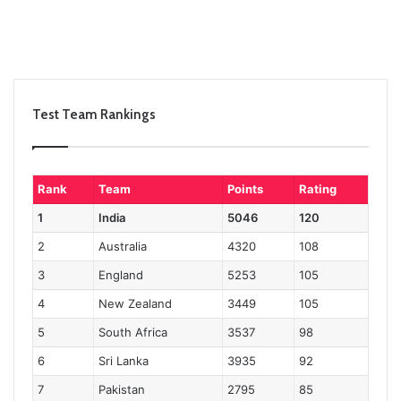
Test Team Rankings
Rank
Team
Points
Rating
1
India
5046
120
2
Australia
4320
108
3
England
5253
105
4
New Zealand
3449
105
5
South Africa
3537
98
6
Sri Lanka
3935
92
7
Pakistan
2795
85