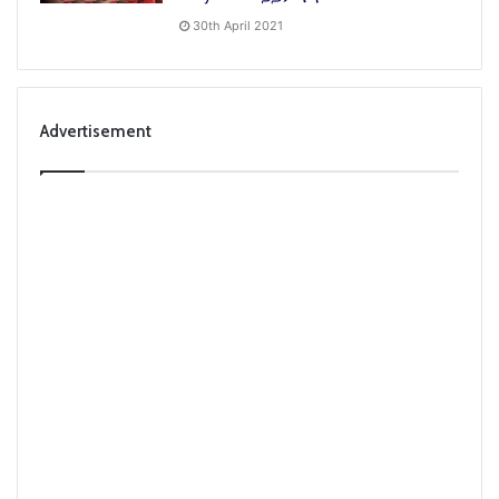
30th April 2021
Advertisement