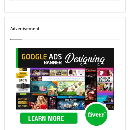
Advertisement