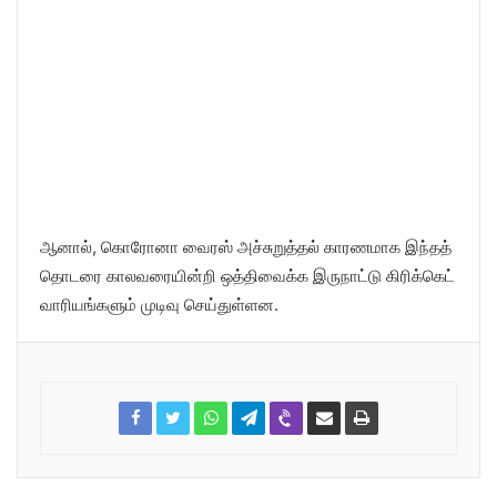
ஆனால், கொரோனா வைரஸ் அச்சுறுத்தல் காரணமாக இந்தத்
தொடரை காலவரையின்றி ஒத்திவைக்க இருநாட்டு கிரிக்கெட்
வாரியங்களும் முடிவு செய்துள்ளன.