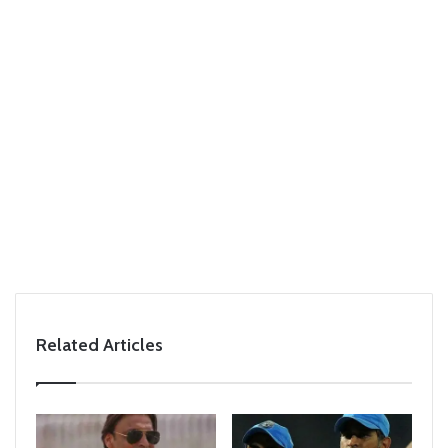
Related Articles