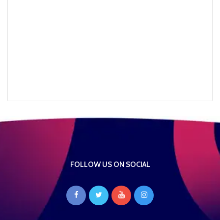
FOLLOW US ON SOCIAL