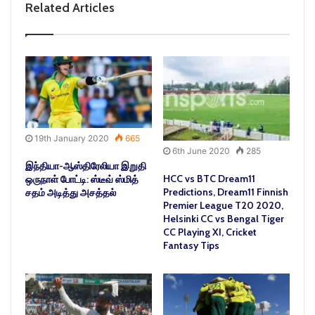
Related Articles
19th January 2020
665
6th June 2020
285
இந்தியா-ஆஸ்திரேலியா இறுதி
HCC vs BTC Dream11
ஒருநாள் போட்டி: ஸ்டீவ் ஸ்மித்
Predictions, Dream11 Finnish
சதம் அடித்து அசத்தல்
Premier League T20 2020,
Helsinki CC vs Bengal Tiger
CC Playing XI, Cricket
Fantasy Tips