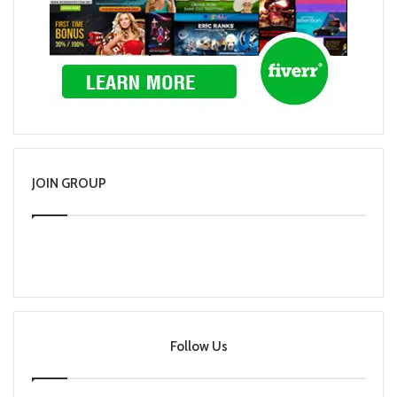
JOIN GROUP
Follow Us