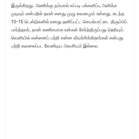
இருக்கிறது. அணிக்கு நம்மால் எப்படி பங்களிப்பு அளிக்க
முடியும் என்பதில் தான் எனது முழு கவனமும் உள்ளது. கடந்த
10-15 டெஸ்டுகளில் எனது தனிப்பட்ட செயல்பாட்டை திரும்பிப்
பார்த்தால், நான் கணிசமாக ரன்கள் சேர்த்திருப்பது தெரியும்.
வெளியில் என்னைப் பற்றி என்ன விமர்சிக்கிறார்கள் என்பது
பற்றி கவலைப்பட வேண்டிய அவசியம் இல்லை.