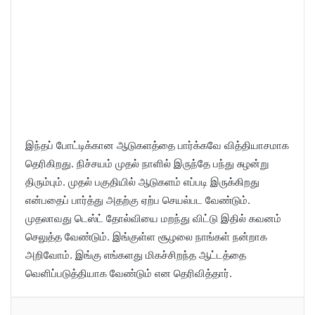
இந்தப் போட்டிக்கான ஆடுகளத்தை பார்க்கவே வித்தியாசமாக
தெரிகிறது. நிச்சயம் முதல் நாளில் இருந்தே பந்து சுழன்று
திரும்பும். முதல் பகுதியில் ஆடுகளம் எப்படி இருக்கிறது
என்பதைப் பார்த்து அதற்கு ஏற்ப செயல்பட வேண்டும்.
முதலாவது டெஸ்ட் தோல்வியை மறந்து விட்டு இதில் கவனம்
செலுத்த வேண்டும். இங்குள்ள சூழலை நாங்கள் நன்றாக
அறிவோம். இங்கு எங்களது மிகச்சிறந்த ஆட்டத்தை
வெளிப்படுத்தியாக வேண்டும் என தெரிவித்தார்.