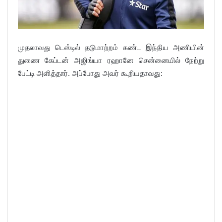
முதலாவது டெஸ்டில் தடுமாற்றம் கண்ட இந்திய அணியின்
துணை கேப்டன் அஜிங்யா ரஹானே சென்னையில் நேற்று
பேட்டி அளித்தார். அப்போது அவர் கூறியதாவது: