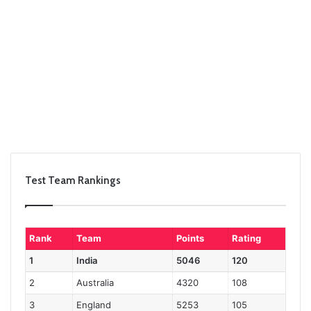
Test Team Rankings
Rank
Team
Points
Rating
1
India
5046
120
2
Australia
4320
108
3
England
5253
105