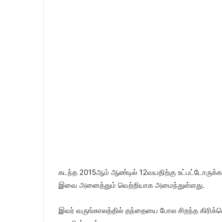
கடந்த 2015ஆம் ஆண்டில் 12வயதிற்கு உட்பட்டோருக்கான
இவை அனைத்தும் வெற்றியாக அமைந்துள்ளது.
இவர் வருங்காலத்தில் தந்தையை போல சிறந்த கிரிக்கெ