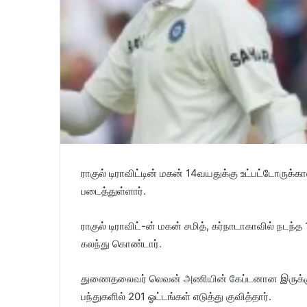
ராகுல் டிராவிட்டின் மகன் 14வயதுக்கு உட்பட்டோருக
படைத்துள்ளார்.
ராகுல் டிராவிட்-ன் மகன் சமித், கர்நாடாகாவில் நடந்
கலந்து கொண்டார்.
துணைதலைவர் லெவன் அணியின் கேப்டனான இருக்கும் 
பந்துகளில் 201 ஓட்டங்கள் எடுத்து குவித்தார்.