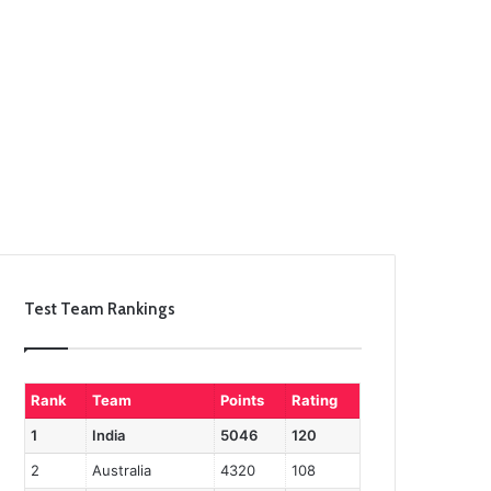
Test Team Rankings
Rank
Team
Points
Rating
1
India
5046
120
2
Australia
4320
108