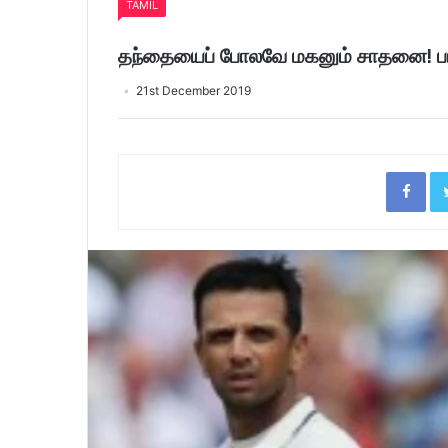
TAMIL
தந்தையைப் போலவே மகனும் சாதனை! பாராட
21st December 2019
Fac