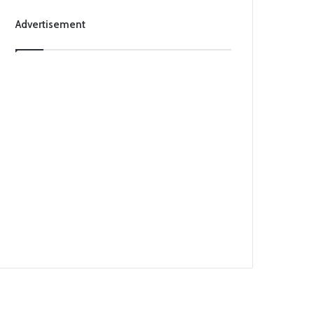
Advertisement