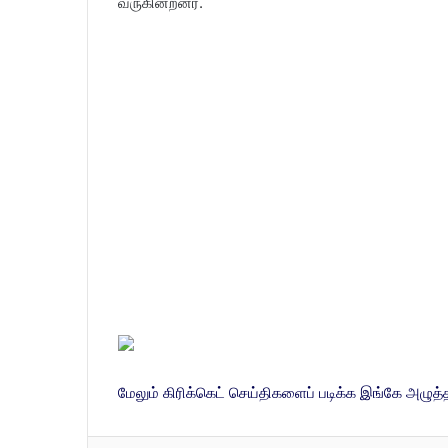
வருகின்றனர்.
மேலும் கிரிக்கெட் செய்திகளைப் படிக்க இங்கே அழுத்