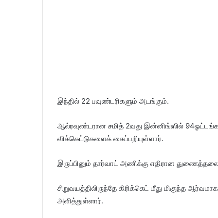
இந்தில் 22 பவுண்டரிகளும் அடங்கும்.
ஆல்ரவுண்டரான சமித் 2வது இன்னிங்ஸில் 94ஓட்டங்கள் 
விக்கெட்டுகளைக் கைப்பறியுள்ளார்.
இருப்பினும் தார்வாட் அணிக்கு எதிரான துணைத்தலை
சிறுவயத்திலிருந்தே கிரிக்கெட் மீது மிகுந்த ஆர்வமாக
அளித்துள்ளார்.