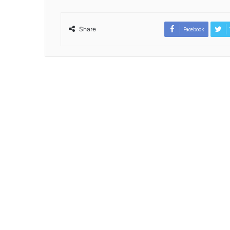
Share
Facebook