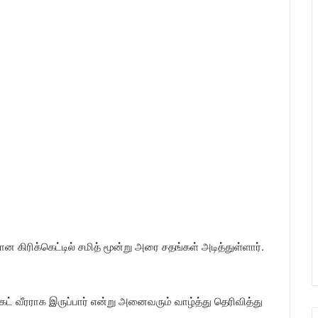
 கிரிக்கெட்டில் சமித் மூன்று அரை சதங்கள் அடித்துள்ளார்.
ட் வீரராக இருப்பார் என்று அனைவரும் வாழ்த்து தெரிவித்து