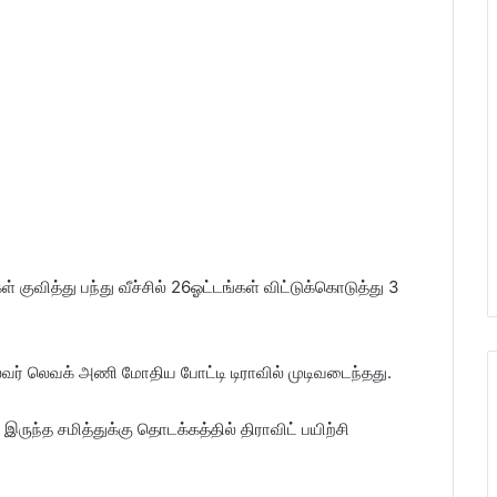
குவித்து பந்து வீச்சில் 26ஓட்டங்கள் விட்டுக்கொடுத்து 3
வர் லெவக் அணி மோதிய போட்டி டிராவில் முடிவடைந்தது.
 இருந்த சமித்துக்கு தொடக்கத்தில் திராவிட் பயிற்சி