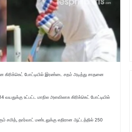
்கான கிரிக்கெட் போட்டியில் இரண்டை சதம் அடித்து சாதனை
த 14 வயதுக்கு உட்பட்ட மாநில அளவிலாக கிரிக்கெட் போட்டியில்
சமித், தார்வாட் மண்டலுக்கு எதிரான ஆட்டத்தில் 250