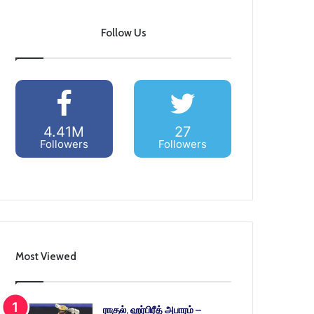
Follow Us
4.41M
27
Followers
Followers
Most Viewed
ராகுல், ஹர்பிரீத் அபாரம் –