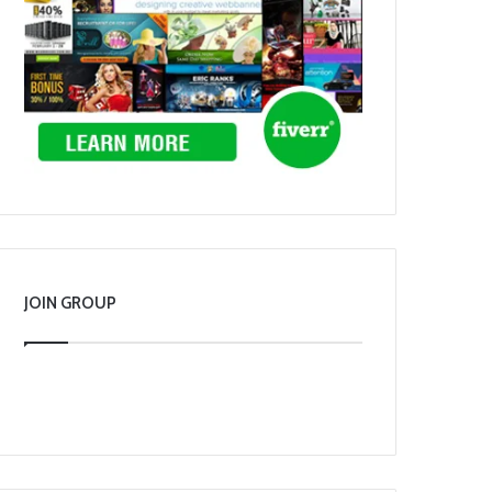
JOIN GROUP