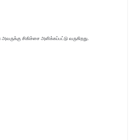
 அவருக்கு சிகிச்சை அளிக்கப்பட்டு வருகிறது.