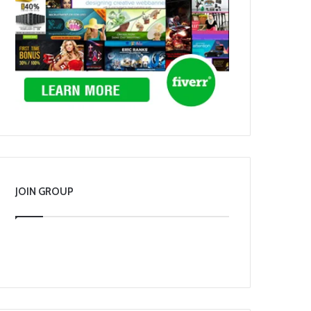
JOIN GROUP