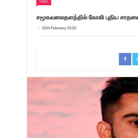
TAMIL
சமூகவலைதளத்தில் கோலி புதிய சாத
20th February 2020
Fac