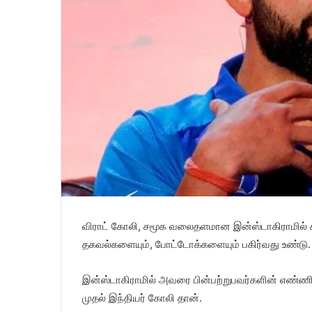
விராட் கோலி, சமூக வலைதளமான இன்ஸ்டாகிராமில் 
தகவல்களையும், போட்டோக்களையும் பகிர்வது உண்டு.
இன்ஸ்டாகிராமில் அவரை பின்பற்றுபவர்களின் எண்ண
முதல் இந்தியர் கோலி தான்.