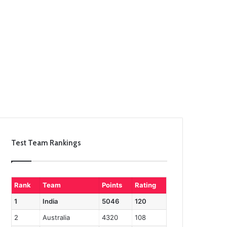
Test Team Rankings
Rank
Team
Points
Rating
1
India
5046
120
2
Australia
4320
108