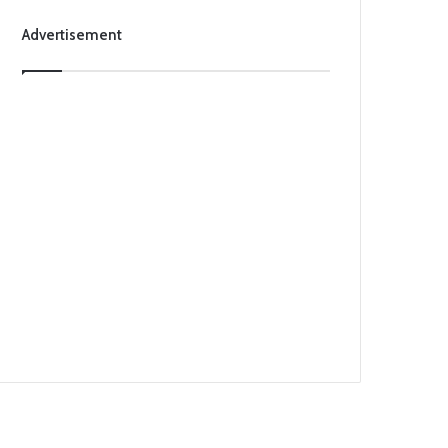
Advertisement