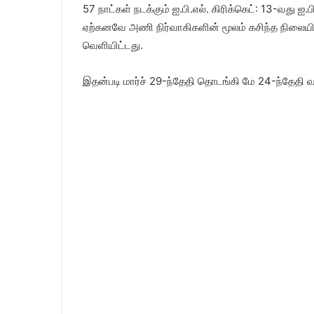
57 நாட்கள் நடக்கும் ஐ.பி.எல். கிரிக்கெட்: 13-வது 
ஏற்கனவே அணி நிர்வாகிகளின் மூலம் கசிந்த நிலையில
வெளியிட்டது.
இதன்படி மார்ச் 29-ந்தேதி தொடங்கி மே 24-ந்தேதி வ