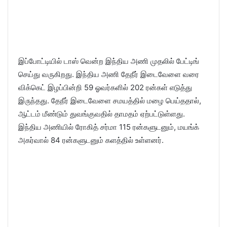
இப்போட்டியில் டாஸ் வென்ற இந்திய அணி முதலில் பேட்டிங்
செய்து வருகிறது. இந்திய அணி தேநீர் இடைவேளை வரை
விக்கெட் இழப்பின்றி 59 ஓவர்களில் 202 ரன்கள் எடுத்து
இருந்தது. தேநீர் இடைவேளை சமயத்தில் மழை பெய்ததால்,
ஆட்டம் மீண்டும் துவங்குவதில் தாமதம் ஏற்பட்டுள்ளது.
இந்திய அணியில் ரோகித் சர்மா 115 ரன்களுடனும், மயங்க்
அகர்வால் 84 ரன்களுடனும் களத்தில் உள்ளனர்.