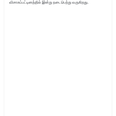
விசாகப்பட்டினத்தில் இன்று நடைபெற்று வருகிறது.