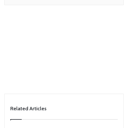
Related Articles