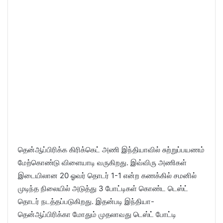
தென்ஆப்பிரிக்க கிரிக்கெட் அணி இந்தியாவில் சுற்றுப்பயணம்
மேற்கொண்டு விளையாடி வருகிறது. இவ்விரு அணிகள்
இடையிலான 20 ஓவர் தொடர் 1-1 என்ற கணக்கில் சமனில்
முடிந்த நிலையில் அடுத்து 3 போட்டிகள் கொண்ட டெஸ்ட்
தொடர் நடத்தப்படுகிறது. இதன்படி இந்தியா-
தென்ஆப்பிரிக்கா மோதும் முதலாவது டெஸ்ட் போட்டி