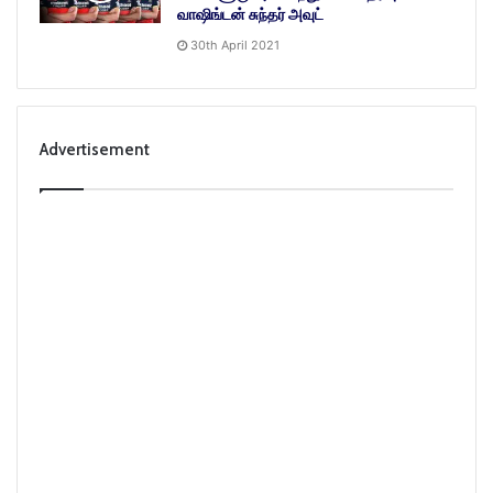
வாஷிங்டன் சுந்தர் அவுட்
30th April 2021
Advertisement