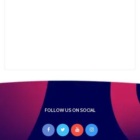
FOLLOW US ON SOCIAL